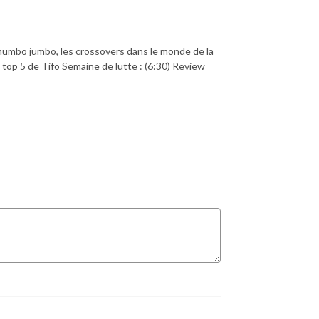
umbo jumbo, les crossovers dans le monde de la
 top 5 de Tifo Semaine de lutte : (6:30) Review